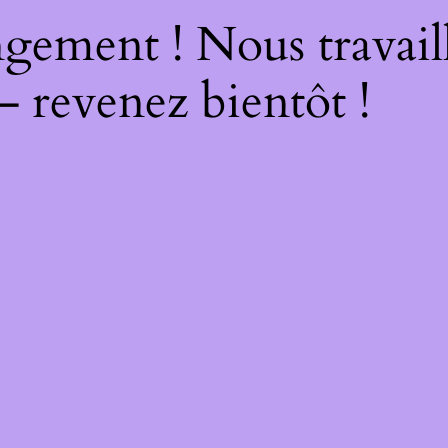
gement ! Nous travail
– revenez bientôt !