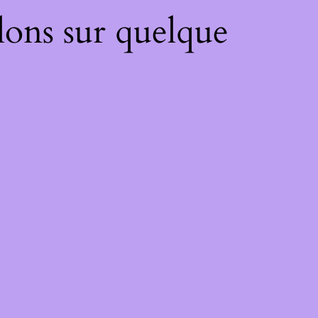
lons sur quelque