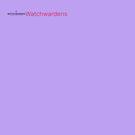
Watchwardens