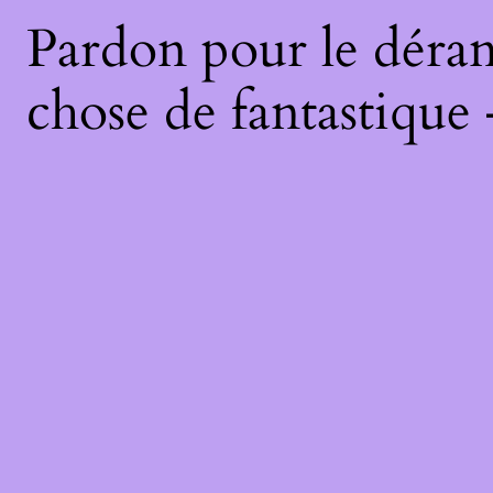
Pardon pour le déran
chose de fantastique 